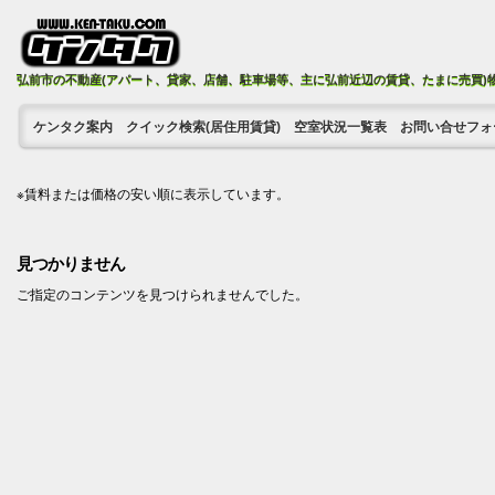
弘前市の不動産(アパート、貸家、店舗、駐車場等、主に弘前近辺の賃貸、たまに売買)
ケンタク案内
クイック検索(居住用賃貸)
空室状況一覧表
お問い合せフォ
※賃料または価格の安い順に表示しています。
見つかりません
ご指定のコンテンツを見つけられませんでした。